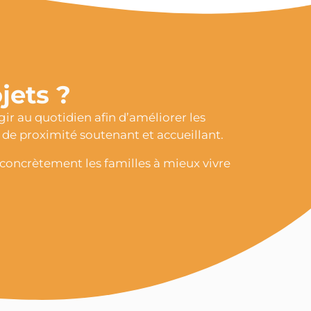
ets ?
ir au quotidien afin d’améliorer les
x de proximité soutenant et accueillant.
concrètement les familles à mieux vivre