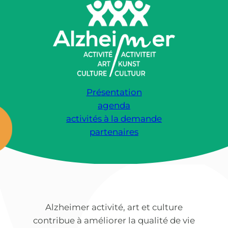
Présentation
agenda
activités à la demande
partenaires
Alzheimer activité, art et culture
contribue à améliorer la qualité de vie