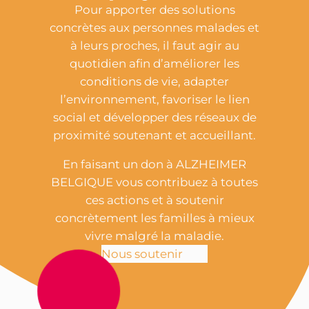
Pour apporter des solutions
concrètes aux personnes malades et
à leurs proches, il faut agir au
quotidien afin d’améliorer les
conditions de vie, adapter
l’environnement, favoriser le lien
social et développer des réseaux de
proximité soutenant et accueillant.
En faisant un don à ALZHEIMER
BELGIQUE vous contribuez à toutes
ces actions et à soutenir
concrètement les familles à mieux
vivre malgré la maladie.
Nous soutenir