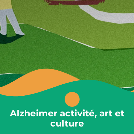
Alzheimer activité, art et
culture