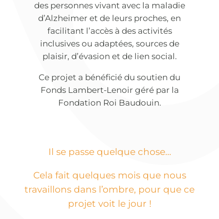
des personnes vivant avec la maladie
d’Alzheimer et de leurs proches, en
facilitant l’accès à des activités
inclusives ou adaptées, sources de
plaisir, d’évasion et de lien social.
Ce projet a bénéficié du soutien du
Fonds Lambert-Lenoir géré par la
Fondation Roi Baudouin.
Il se passe quelque chose…
Cela fait quelques mois que nous
travaillons dans l’ombre, pour que ce
projet voit le jour !