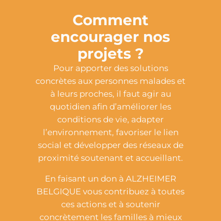
Comment
encourager nos
projets ?
Pour apporter des solutions
concrètes aux personnes malades et
à leurs proches, il faut agir au
quotidien afin d’améliorer les
conditions de vie, adapter
l’environnement, favoriser le lien
social et développer des réseaux de
proximité soutenant et accueillant.
En faisant un don à ALZHEIMER
BELGIQUE vous contribuez à toutes
ces actions et à soutenir
concrètement les familles à mieux