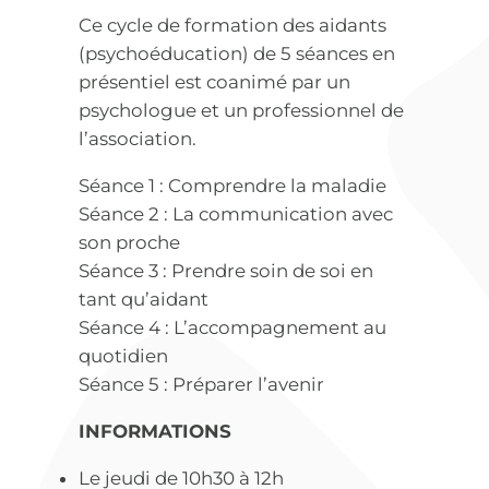
Ce cycle de formation des aidants
(psychoéducation) de 5 séances en
présentiel est coanimé par un
psychologue et un professionnel de
l’association.
Séance 1 : Comprendre la maladie
Séance 2 : La communication avec
son proche
Séance 3 : Prendre soin de soi en
tant qu’aidant
Séance 4 : L’accompagnement au
quotidien
Séance 5 : Préparer l’avenir
INFORMATIONS
Le jeudi de 10h30 à 12h