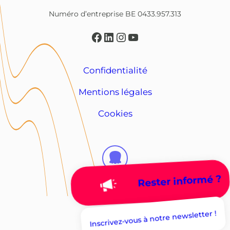
Numéro d’entreprise BE 0433.957.313
Facebook
LinkedIn
Instagram
YouTube
Confidentialité
Mentions légales
Cookies
Rester informé ?
Inscrivez-vous à notre newsletter !