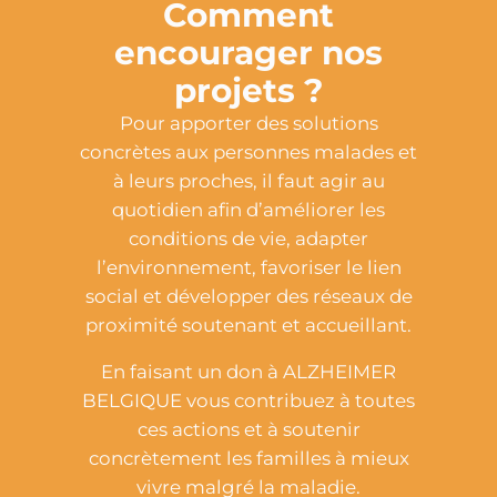
Comment
encourager nos
projets ?
Pour apporter des solutions
concrètes aux personnes malades et
à leurs proches, il faut agir au
quotidien afin d’améliorer les
conditions de vie, adapter
l’environnement, favoriser le lien
social et développer des réseaux de
proximité soutenant et accueillant.
En faisant un don à ALZHEIMER
BELGIQUE vous contribuez à toutes
ces actions et à soutenir
concrètement les familles à mieux
vivre malgré la maladie.