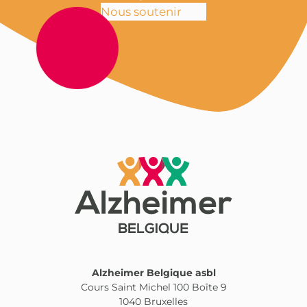
Nous soutenir
Alzheimer Belgique asbl
Cours Saint Michel 100 Boîte 9
1040 Bruxelles