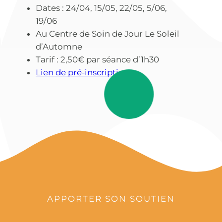
Dates : 24/04, 15/05, 22/05, 5/06,
19/06
Au Centre de Soin de Jour Le Soleil
d’Automne
Tarif : 2,50€ par séance d’1h30
Lien de pré-inscriptio
n
APPORTER SON SOUTIEN