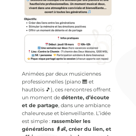
Animées par deux musiciennes
professionnelles (piano 🎹 et
hautbois 🎵), ces rencontres offrent
un moment de
détente, d’écoute
et de partage
, dans une ambiance
chaleureuse et bienveillante. L’idée
est simple :
rassembler les
générations
👵👶, créer du lien, et