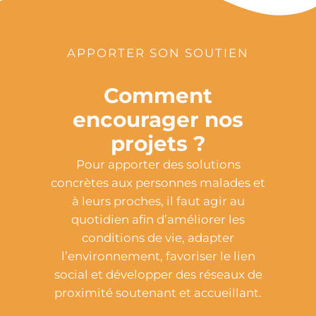
APPORTER SON SOUTIEN
Comment
encourager nos
projets ?
Pour apporter des solutions
concrètes aux personnes malades et
à leurs proches, il faut agir au
quotidien afin d’améliorer les
conditions de vie, adapter
l’environnement, favoriser le lien
social et développer des réseaux de
proximité soutenant et accueillant.