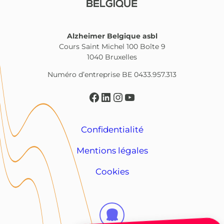
Alzheimer Belgique asbl
Cours Saint Michel 100 Boîte 9
1040 Bruxelles
Numéro d’entreprise BE 0433.957.313
Facebook
LinkedIn
Instagram
YouTube
Confidentialité
Mentions légales
Cookies